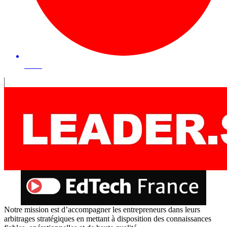
48 mn
Notre mission est d’accompagner les entrepreneurs dans leurs
arbitrages stratégiques en mettant à disposition des connaissances