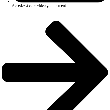
Accedez à cette video gratuitement