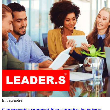
Entreprendre
Concurrents : comment bien connaitre les votre et