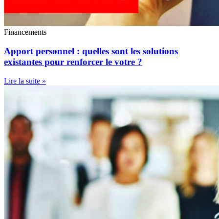
Financements
Apport personnel : quelles sont les solutions
existantes pour renforcer le votre ?
Lire la suite »