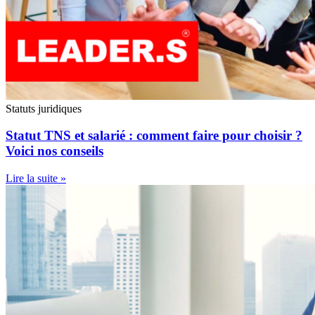
Statuts juridiques
Statut TNS et salarié : comment faire pour choisir ?
Voici nos conseils
Lire la suite »