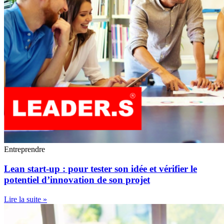
Entreprendre
Lean start-up : pour tester son idée et vérifier le
potentiel d’innovation de son projet
Lire la suite »