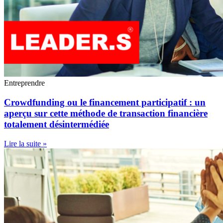
Entreprendre
Crowdfunding ou le financement participatif : un
aperçu sur cette méthode de transaction financière
totalement désintermédiée
Lire la suite »