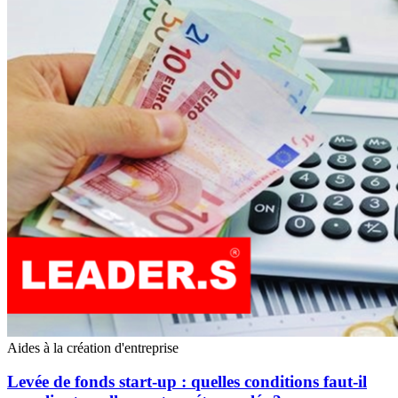
Aides à la création d'entreprise
Levée de fonds start-up : quelles conditions faut-il