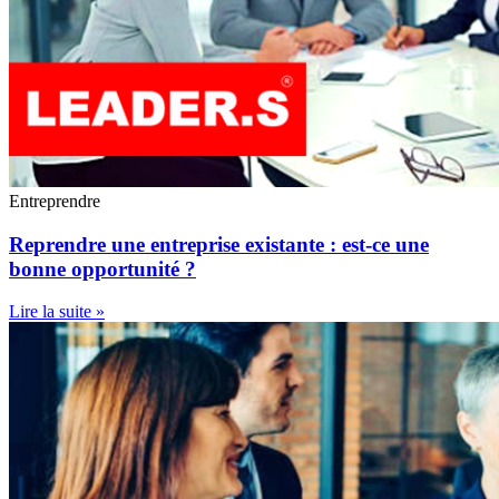
Entreprendre
Reprendre une entreprise existante : est-ce une
bonne opportunité ?
Lire la suite »