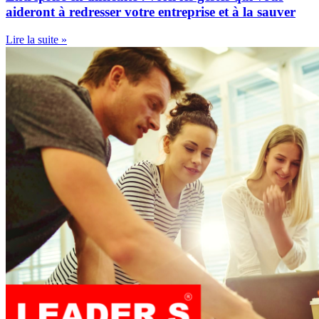
aideront à redresser votre entreprise et à la sauver
Lire la suite »