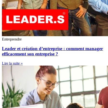
Entreprendre
Leader et création d’entreprise : comment manager
efficacement son entreprise ?
Lire la suite »