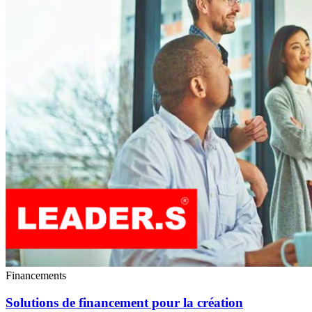
Financements
Solutions de financement pour la création