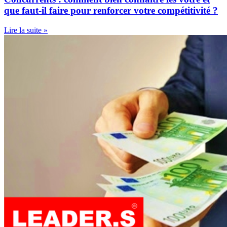
que faut-il faire pour renforcer votre compétitivité ?
Lire la suite »