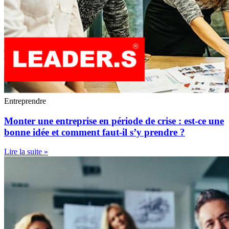
Entreprendre
Monter une entreprise en période de crise : est-ce une
bonne idée et comment faut-il s’y prendre ?
Lire la suite »