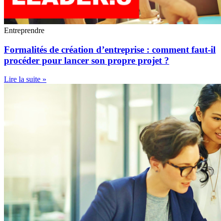
Entreprendre
Formalités de création d’entreprise : comment faut-il
procéder pour lancer son propre projet ?
Lire la suite »