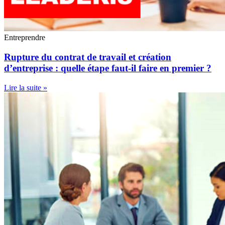
Entreprendre
Rupture du contrat de travail et création
d’entreprise : quelle étape faut-il faire en premier ?
Lire la suite »