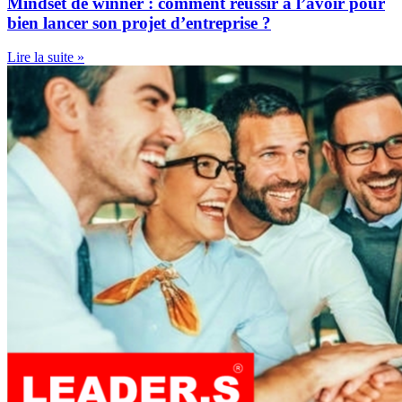
Mindset de winner : comment réussir à l’avoir pour
bien lancer son projet d’entreprise ?
Lire la suite »