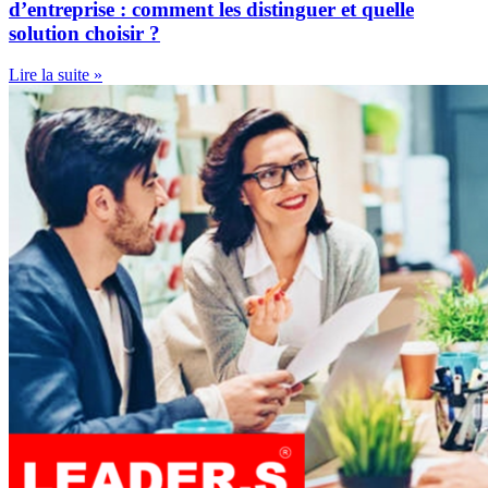
d’entreprise : comment les distinguer et quelle
solution choisir ?
Lire la suite »