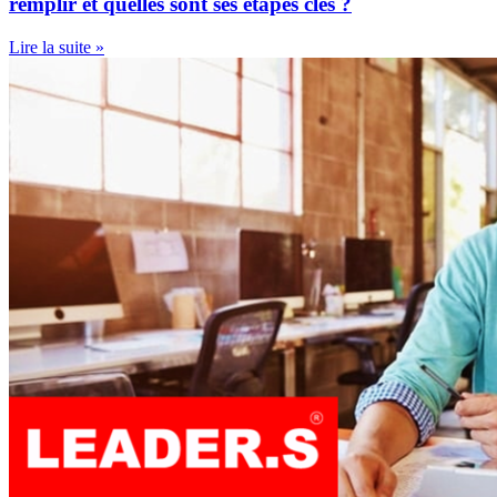
remplir et quelles sont ses étapes clés ?
Lire la suite »