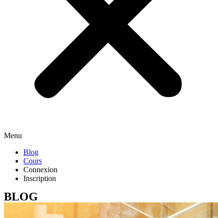
Menu
Blog
Cours
Connexion
Inscription
BLOG