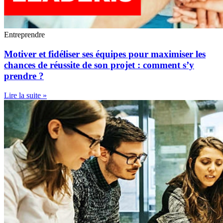
Entreprendre
Motiver et fidéliser ses équipes pour maximiser les
chances de réussite de son projet : comment s’y
prendre ?
Lire la suite »