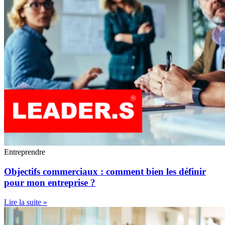
Entreprendre
Objectifs commerciaux : comment bien les définir
pour mon entreprise ?
Lire la suite »