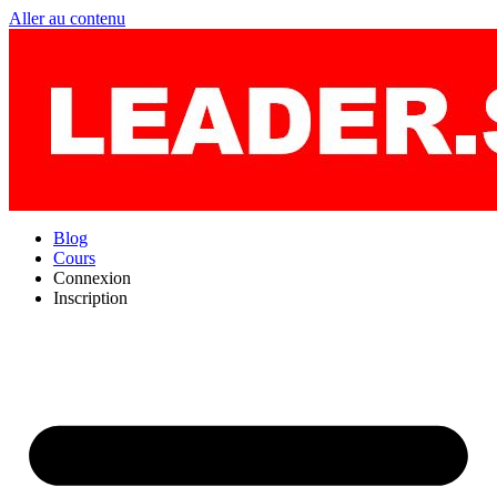
Aller au contenu
Blog
Cours
Connexion
Inscription