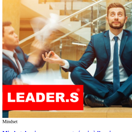
Mindset