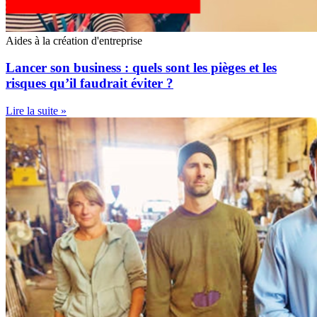
Aides à la création d'entreprise
Lancer son business : quels sont les pièges et les
risques qu’il faudrait éviter ?
Lire la suite »