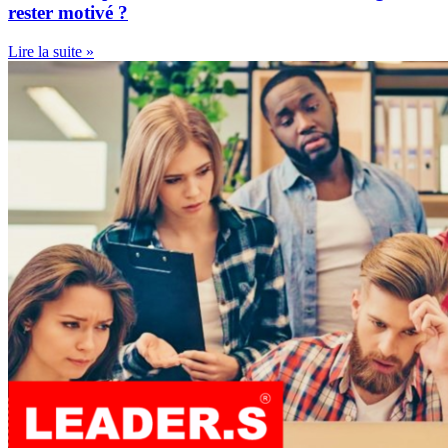
rester motivé ?
Lire la suite »