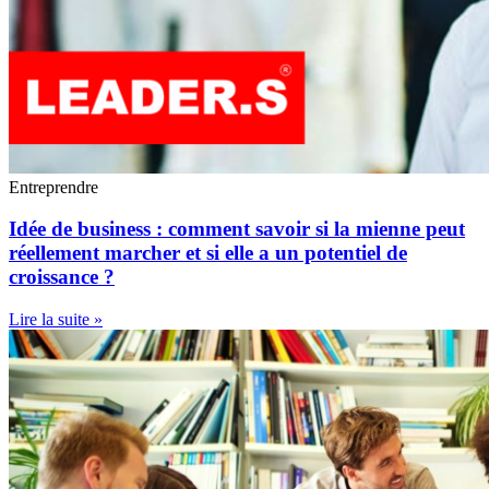
Entreprendre
Idée de business : comment savoir si la mienne peut
réellement marcher et si elle a un potentiel de
croissance ?
Lire la suite »