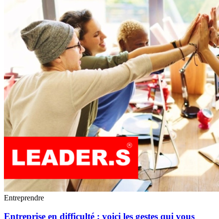
Entreprendre
Entreprise en difficulté : voici les gestes qui vous