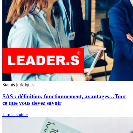
Statuts juridiques
SAS : définition, fonctionnement, avantages…Tout
ce que vous devez savoir
Lire la suite »