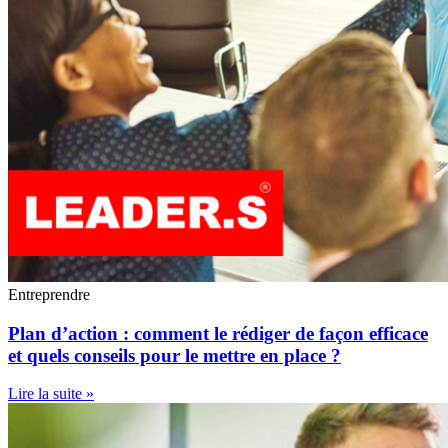
Entreprendre
Plan d’action : comment le rédiger de façon efficace
et quels conseils pour le mettre en place ?
Lire la suite »