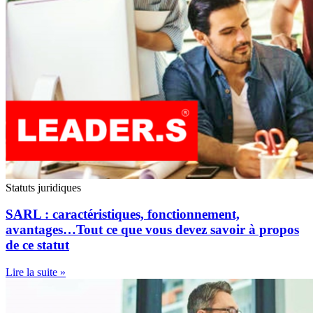
Statuts juridiques
SARL : caractéristiques, fonctionnement,
avantages…Tout ce que vous devez savoir à propos
de ce statut
Lire la suite »