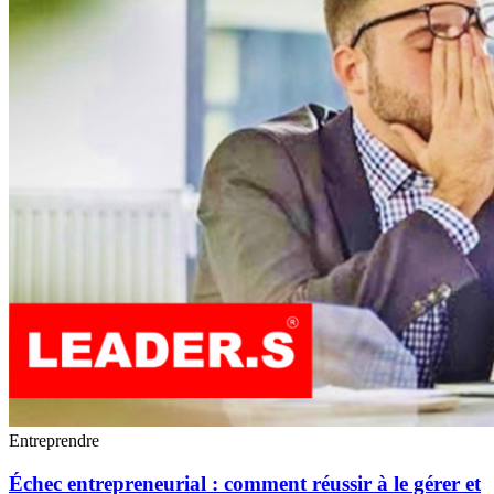
Entreprendre
Échec entrepreneurial : comment réussir à le gérer et