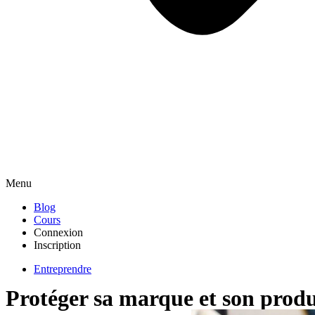
Menu
Blog
Cours
Connexion
Inscription
Entreprendre
Protéger sa marque et son produit