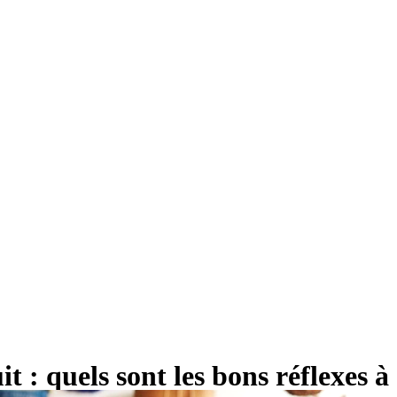
 : quels sont les bons réflexes à