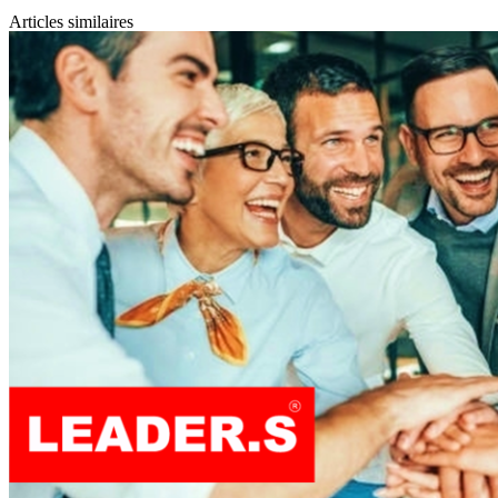
Articles similaires