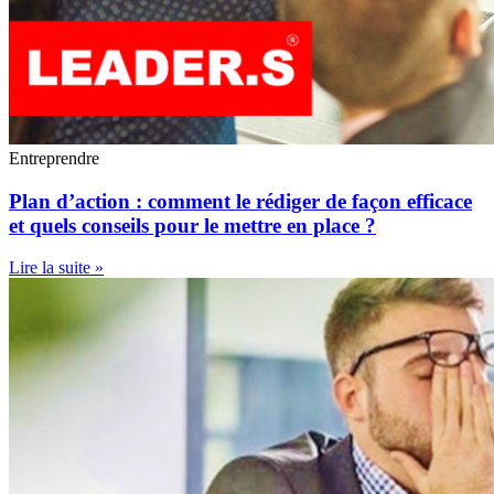
Entreprendre
Plan d’action : comment le rédiger de façon efficace
et quels conseils pour le mettre en place ?
Lire la suite »