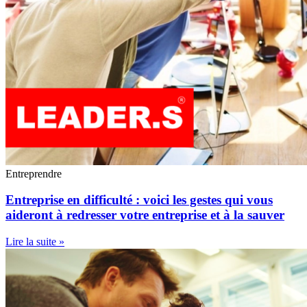
Entreprendre
Entreprise en difficulté : voici les gestes qui vous
aideront à redresser votre entreprise et à la sauver
Lire la suite »