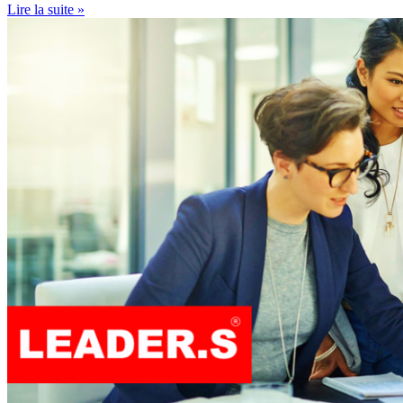
Lire la suite »