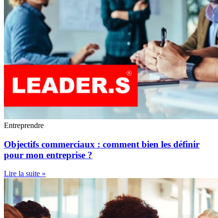
Entreprendre
Objectifs commerciaux : comment bien les définir
pour mon entreprise ?
Lire la suite »