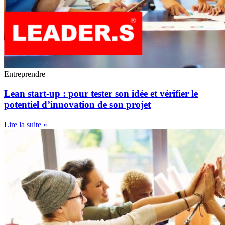
Entreprendre
Lean start-up : pour tester son idée et vérifier le
potentiel d’innovation de son projet
Lire la suite »