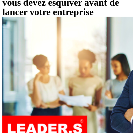
vous devez esquiver avant de
lancer votre entreprise