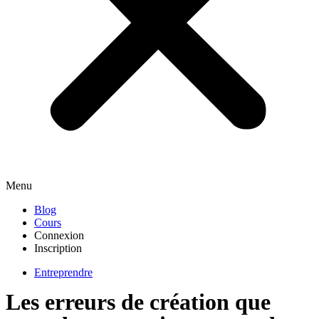
Menu
Blog
Cours
Connexion
Inscription
Entreprendre
Les erreurs de création que