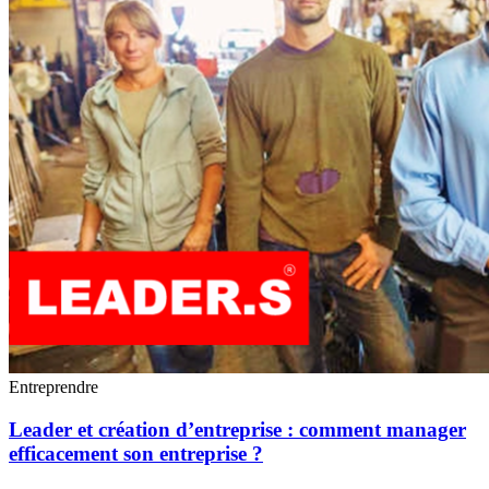
Entreprendre
Leader et création d’entreprise : comment manager
efficacement son entreprise ?