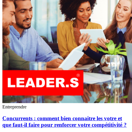
Entreprendre
Concurrents : comment bien connaitre les votre et
que faut-il faire pour renforcer votre compétitivité ?