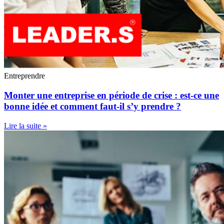
Entreprendre
Monter une entreprise en période de crise : est-ce une
bonne idée et comment faut-il s’y prendre ?
Lire la suite »