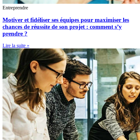
Entreprendre
Motiver et fidéliser ses équipes pour maximiser les
chances de réussite de son projet : comment s’y
prendre ?
Lire la suite »