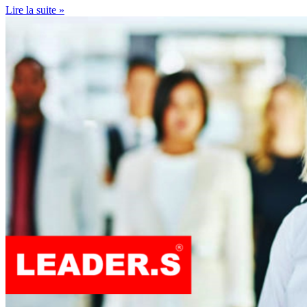
Lire la suite »