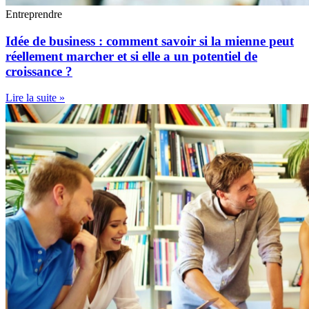
Entreprendre
Idée de business : comment savoir si la mienne peut
réellement marcher et si elle a un potentiel de
croissance ?
Lire la suite »