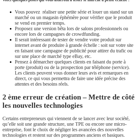
Vous pouvez réaliser une petite série et louer un stand sur un
marché ou un magasin éphémère pour vérifier que le produit
se vend en premier temps.
Proposez une version bêta lors de salons professionnels ou
encore lors de campagnes de crowdfunding.
Il serait intéressant de tester de vendre votre produit sur
internet avant de produire à grande échelle : soit sur votre site
en faisant une campagne de publicité pour attirer du trafic ou
sur une place de marché type eBay, etc.
Pensez à démarcher quelques clients en faisant du porte à
porte (produit) ou de la prospection par téléphone (service).
Les clients peuvent vous donner leurs avis et remarques en
direct, ce qui vous permettra de faire une idée précise des
attentes et des besoins réels.
2 ème erreur de création – Mettre de côté
les nouvelles technologies
Certains entrepreneurs qui viennent de se lancer avec leur société,
qu’elle soit une grande structure, une TPE ou encore une micro-
entreprise, font le choix de négliger les avancées des nouvelles
technologies et restent sur des programmes anciens et basiques.