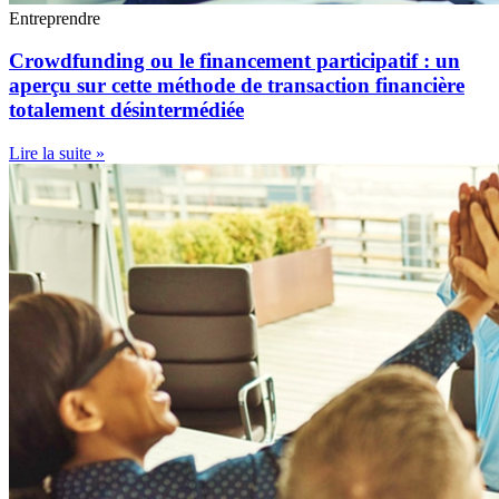
Entreprendre
Crowdfunding ou le financement participatif : un
aperçu sur cette méthode de transaction financière
totalement désintermédiée
Lire la suite »