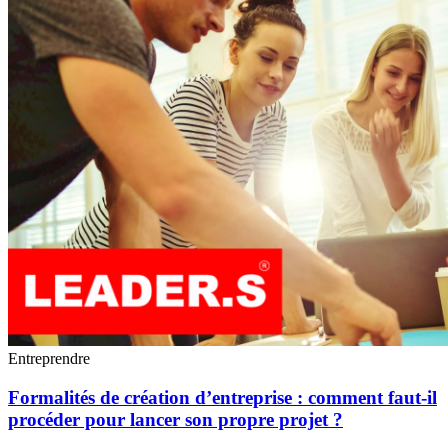
Entreprendre
Formalités de création d’entreprise : comment faut-il
procéder pour lancer son propre projet ?